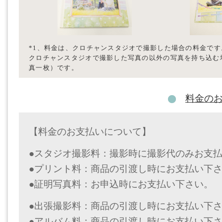
*1、料金は、クロチャンスタジオで撮影した場合の料金です
クロチャンスタジオで撮影した写真の以外の写真を持ち込む場合は
真一枚）です。
料金の
【料金のお支払いについて】
●スタジオ撮影料：撮影時に撮影代のみお支
●プリント料：商品の引渡し時にお支払い下
●証明写真料：お申込時にお支払い下さい。
●出張撮影料：商品の引渡し時にお支払い下
●アルバム料：商品の引渡し時にお支払い下