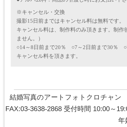
※キャンセル・交換
撮影15日前まではキャンセル料は無料です。
キャンセル料は、制作料のみ頂きます。制作
ません。）
○14～8日前まで20％ ○7～2日前まで30％ 
キャンセル料を頂きます。
結婚写真のアートフォトクロチャン 東京都江東
FAX:03-3638-2868 受付時間 10:
年