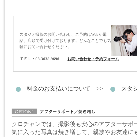
スタジオ撮影のお問い合わせ、ご予約はWebか電
話、店頭で受け付けております。どんなことでも気
軽にお問い合わせください。
ＴＥＬ：03-3638-9696
お問い合わせ・予約フォーム
料金のお支払いについて
>>
スタ
クロチャンでは、撮影後も安心のアフターサポ
気に入った写真は焼き増して、親族やお友達に