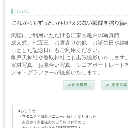
気軽にご利用いただける江東区亀戸の写真館
成人式、七五三、お宮参りの他、お誕生日や結
っとした記念日にもご利用ください。
亀戸天神社や香取神社にも出張撮影いたします
宣材写真、お見合い写真、シニアポートレート
フォトグラファーが撮影いたします。
■おしらせ
・
マタニティ撮影メニューが新しくなりました
・お宮参り出張撮影のご予約はお早めに！