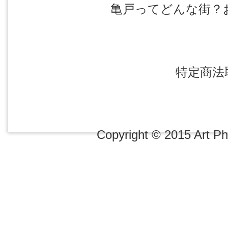
亀戸ってどんな街？
特定商法
Copyright © 2015 Art Pho