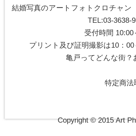
結婚写真のアートフォトクロチャン 東
TEL:03-3638-9
受付時間 10:00～
プリント及び証明撮影は10：00～1
亀戸ってどんな街？
特定商法
Copyright © 2015 Art Pho