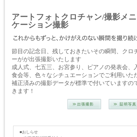
アートフォトクロチャン/撮影メニ
ケーション撮影
節目の記念日、残しておきたいその瞬間、クロ
ーがが出張撮影いたします
成人式、七五三、お宮参り、ピアノの発表会、
食会等、色々なシチュエーションでご利用いた
補正済みの撮影データが標準で付いていますの
きます！
■おしらせ