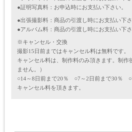
●証明写真料：お申込時にお支払い下さい。
●出張撮影料：商品の引渡し時にお支払い下
●アルバム料：商品の引渡し時にお支払い下
※キャンセル・交換
撮影15日前まではキャンセル料は無料です。
キャンセル料は、制作料のみ頂きます。制作
ません。）
○14～8日前まで20％ ○7～2日前まで30％ 
キャンセル料を頂きます。