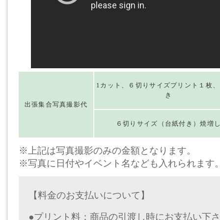
1カット、６切りサイズプリント１枚、
き
出張集合写真撮影代
６切りサイズ（台紙付き）焼増
※上記は写真撮影のみの金額となります。
※写真に日付やイベント名なども入れられます
【料金のお支払いについて】
●プリント料：商品の引渡し時にお支払い下