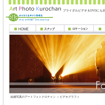
ブライダルビデオ＆DVDにも
結婚写真のアートフォトクロチャン
ビデオグラフィ