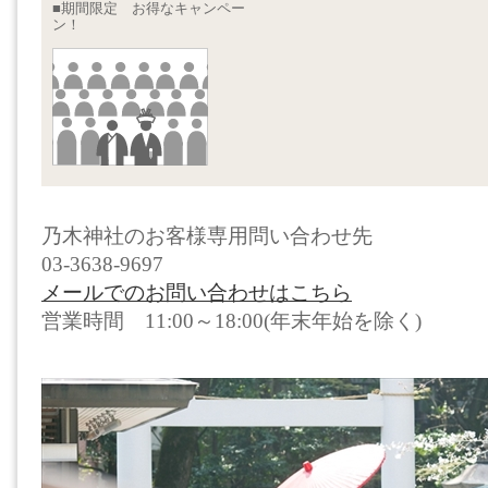
■期間限定 お得なキャンペー
ン！
乃木神社のお客様専用問い合わせ先
03-3638-9697
メールでのお問い合わせはこちら
営業時間 11:00～18:00(年末年始を除く)