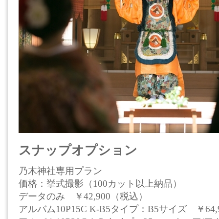
スナップオプション
乃木神社専用プラン
価格：挙式撮影（100カット以上納品）
データのみ ￥42,900（税込）
アルバム10P15C K-B5タイプ：B5サイズ ￥64,9